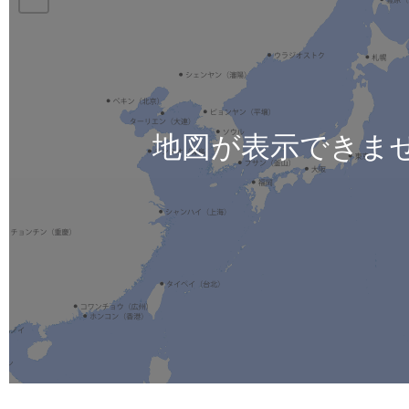
地図が表示できま