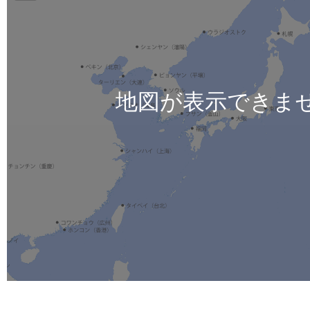
地図が表示できま