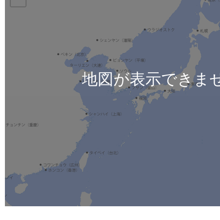
地図が表示できま