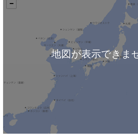
−
地図が表示できま