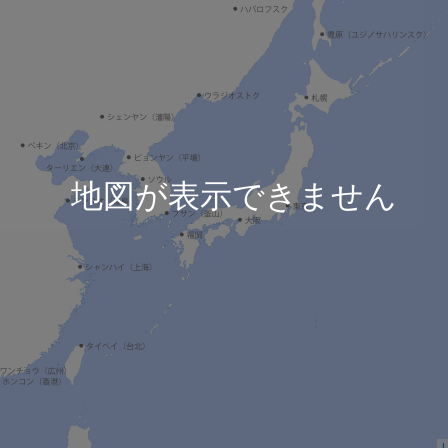
地図が表示できません
L