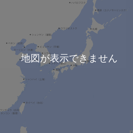
地図が表示できません
L