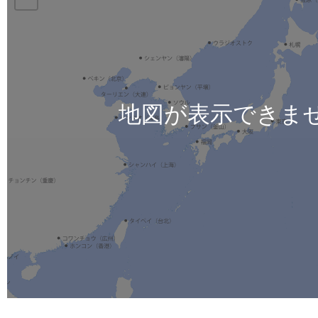
地図が表示できま