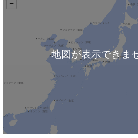
−
地図が表示できま