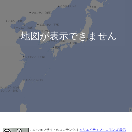
地図が表示できません
L
このウェブサイトのコンテンツは
クリエイティブ・コモンズ 表示